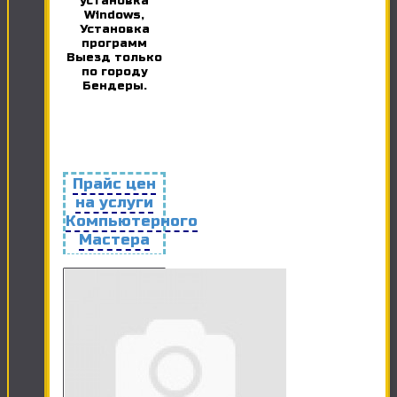
установка
Windows,
Установка
программ
Выезд только
по городу
Бендеры.
Прайс цен
на услуги
Компьютерного
Мастера