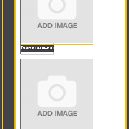
Герметизация ванны