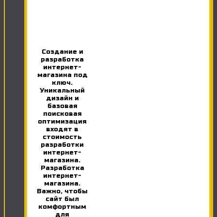
Создание и
разработка
интернет-
магазина под
ключ.
Уникальный
дизайн и
базовая
поисковая
оптимизация
входят в
стоимость
разработки
интернет-
магазина.
Разработка
интернет-
магазина.
Важно, чтобы
сайт был
комфортным
для