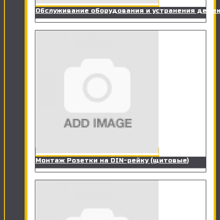
Обслуживание оборудования и устранения дефе
Монтаж Розетки на DIN-рейку (щитовые)