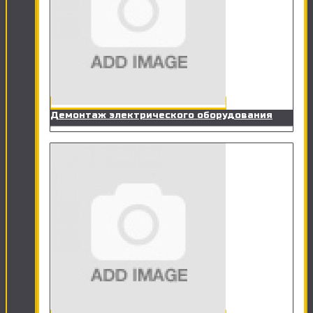
Демонтаж электрического оборудования