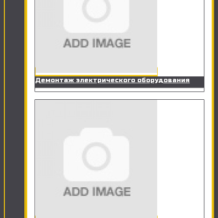
Демонтаж электрического оборудования