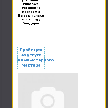
установка
Windows,
Установка
программ
Выезд только
по городу
Бендеры.
Прайс цен
на услуги
Компьютерного
Мастера