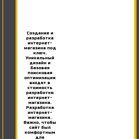
Создание и
разработка
интернет-
магазина под
ключ.
Уникальный
дизайн и
базовая
поисковая
оптимизация
входят в
стоимость
разработки
интернет-
магазина.
Разработка
интернет-
магазина.
Важно, чтобы
сайт был
комфортным
для