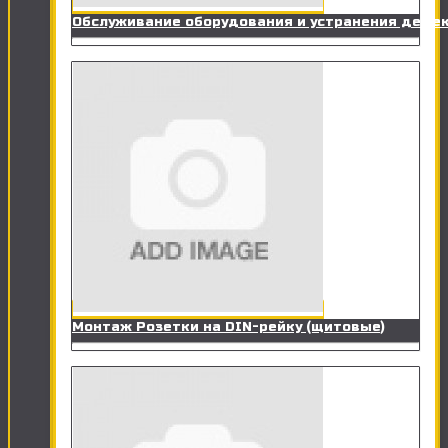
Обслуживание оборудования и устранения дефе
Монтаж Розетки на DIN-рейку (щитовые)