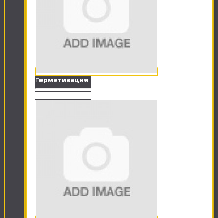
Герметизация ванны