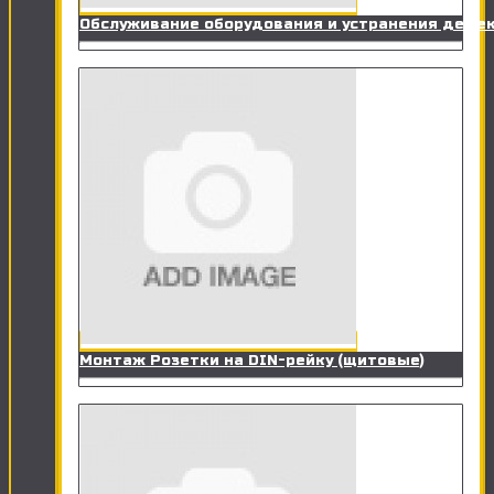
Обслуживание оборудования и устранения дефе
Монтаж Розетки на DIN-рейку (щитовые)