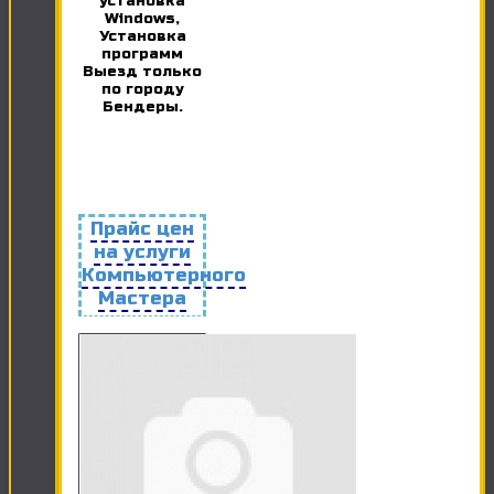
установка
Windows,
Установка
программ
Выезд только
по городу
Бендеры.
Прайс цен
на услуги
Компьютерного
Мастера