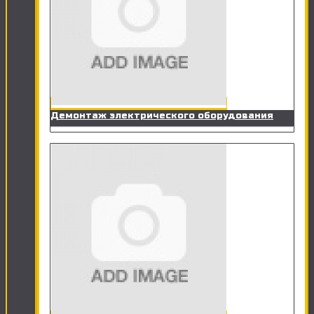
Демонтаж электрического оборудования