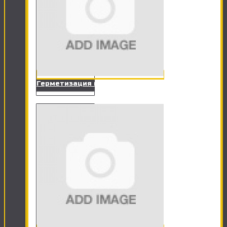
Герметизация ванны