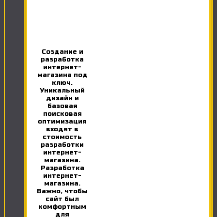
Создание и
разработка
интернет-
магазина под
ключ.
Уникальный
дизайн и
базовая
поисковая
оптимизация
входят в
стоимость
разработки
интернет-
магазина.
Разработка
интернет-
магазина.
Важно, чтобы
сайт был
комфортным
для