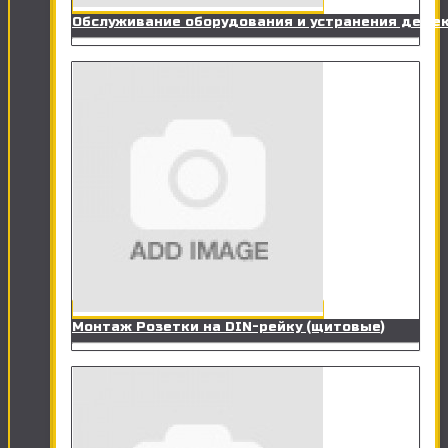
Обслуживание оборудования и устранения дефе
Монтаж Розетки на DIN-рейку (щитовые)