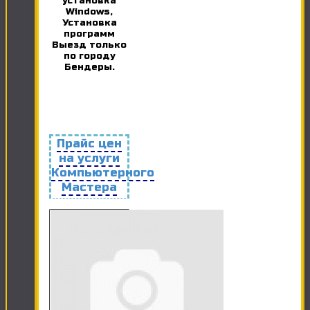
установка
Windows,
Установка
программ
Выезд только
по городу
Бендеры.
Прайс цен
на услуги
Компьютерного
Мастера