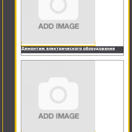
Демонтаж электрического оборудования