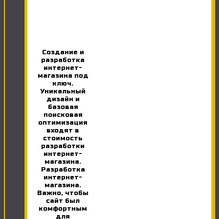
Создание и
разработка
интернет-
магазина под
ключ.
Уникальный
дизайн и
базовая
поисковая
оптимизация
входят в
стоимость
разработки
интернет-
магазина.
Разработка
интернет-
магазина.
Важно, чтобы
сайт был
комфортным
для