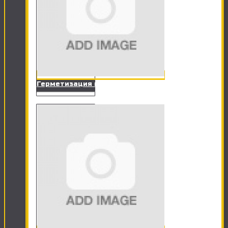
Герметизация ванны