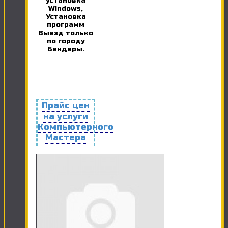
установка
Windows,
Установка
программ
Выезд только
по городу
Бендеры.
Прайс цен
на услуги
Компьютерного
Мастера