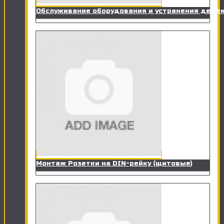
Обслуживание оборудования и устранения дефе
Монтаж Розетки на DIN-рейку (щитовые)