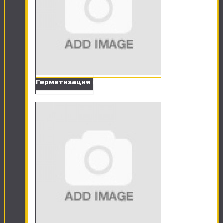
Герметизация ванны