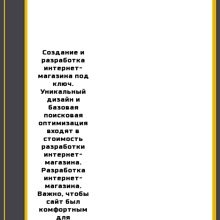
Создание и
разработка
интернет-
магазина под
ключ.
Уникальный
дизайн и
базовая
поисковая
оптимизация
входят в
стоимость
разработки
интернет-
магазина.
Разработка
интернет-
магазина.
Важно, чтобы
сайт был
комфортным
для