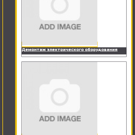
Демонтаж электрического оборудования