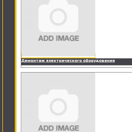
Демонтаж электрического оборудования