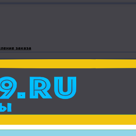
ление заказа